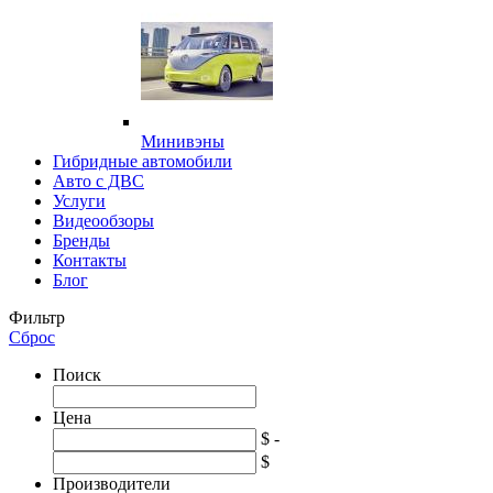
Минивэны
Гибридные автомобили
Авто с ДВС
Услуги
Видеообзоры
Бренды
Контакты
Блог
Фильтр
Сброс
Поиск
Цена
$ -
$
Производители