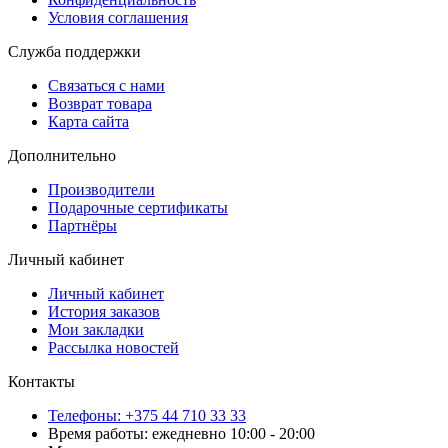
Условия соглашения
Служба поддержки
Связаться с нами
Возврат товара
Карта сайта
Дополнительно
Производители
Подарочные сертификаты
Партнёры
Личный кабинет
Личный кабинет
История заказов
Мои закладки
Рассылка новостей
Контакты
Телефоны: +375 44 710 33 33
Время работы: ежедневно 10:00 - 20:00