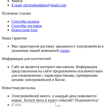
Минск
E-mail: electroheadplus@gmail.com
Полезные ссылки
Способы оплаты
Способы доставки
Новостной блог
Наша гарантия
Мы гарантируем доставку заказанного электромобиля в
указанные нашей компанией
сроки
.
Информация для посетителей
Сайт не является интернет-магазином. Информация
представленная на сайте предназначена исключительно
для ознакомления с характеристиками, примерными
ценами электромобилей в Китае.
Новостная рассылка
Электромобилей много, и каждый день появляются
новые. Хотите быть в курсе событий? Подпишитесь!