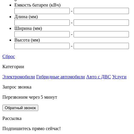
Емкость батареи (кВч)
-
Длина (мм)
-
Ширина (мм)
-
Высота (мм)
-
Сброс
Категории
Электромобили
Гибридные автомобили
Авто с ДВС
Услуги
Запрос звонка
Перезвоним через 5 минут
Обратный звонок
Рассылка
Подпишитесь прямо сейчас!