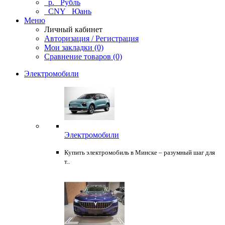
р.
Рубль
CNY
Юань
Меню
Личный кабинет
Авторизация / Регистрация
Мои закладки (0)
Сравнение товаров (0)
Электромобили
Электромобили
Купить электромобиль в Минске – разумный шаг для
т..