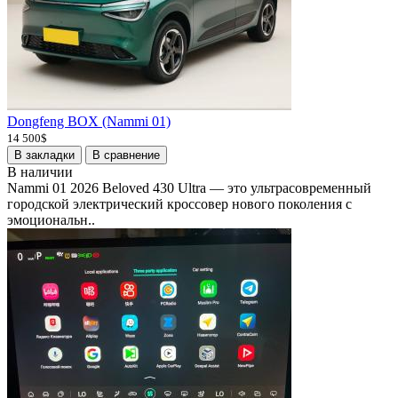
Dongfeng BOX (Nammi 01)
14 500$
В закладки
В сравнение
В наличии
Nammi 01 2026 Beloved 430 Ultra — это ультрасовременный
городской электрический кроссовер нового поколения с
эмоциональн..