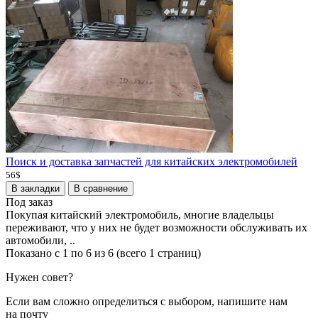
Поиск и доставка запчастей для китайских электромобилей
56$
В закладки
В сравнение
Под заказ
Покупая китайский электромобиль, многие владельцы
переживают, что у них не будет возможности обслуживать их
автомобили, ..
Показано с 1 по 6 из 6 (всего 1 страниц)
Нужен совет?
Если вам сложно определиться с выбором, напишите нам
на почту