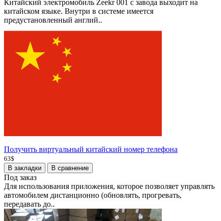
Китайский электромобиль Zeekr 001 с завода выходит на
китайском языке. Внутри в системе имеется
предустановленный англий..
Получить виртуальный китайский номер телефона
63$
В закладки
В сравнение
Под заказ
Для использования приложения, которое позволяет управлять
автомобилем дистанционно (обновлять, прогревать,
передавать до..