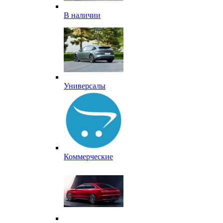
В наличии
Универсалы
Коммерческие