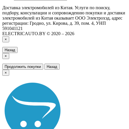
Доставка электромобилей из Китая. Услуги по поиску,
подбору, консультации и сопровождению покупки и доставки
электромобилей из Китая оказывает ООО Электрохэд, адрес
регистрации: Гродно, ул. Кирова, д. 39, пом. 4, УНП
591041121
ELECTRICAUTO.BY © 2020 – 2026
×
Назад
×
Продолжить покупки
Назад
×